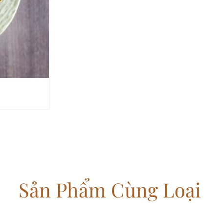
Sản Phẩm Cùng Loại