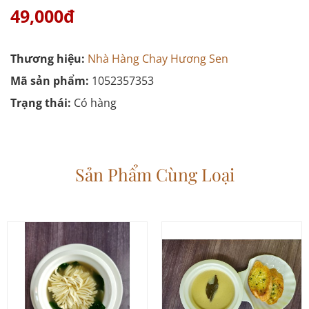
49,000đ
Thương hiệu:
Nhà Hàng Chay Hương Sen
Mã sản phẩm:
1052357353
Trạng thái:
Có hàng
Sản Phẩm Cùng Loại