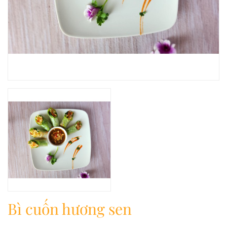
Bì cuốn hương sen