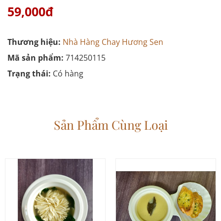
59,000đ
Thương hiệu:
Nhà Hàng Chay Hương Sen
Mã sản phẩm:
714250115
Trạng thái:
Có hàng
Sản Phẩm Cùng Loại