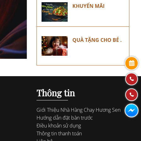
KHUYẾN MÃI
QUÀ TẶNG CHO BÉ .
Thông tin
Giới Thiệu Nhà Hàng Chay Hương Sen
Hướng dẫn đặt bàn trước
Điều khoản sử dụng
Thông tin thanh toán