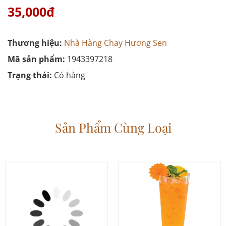
35,000đ
Thương hiệu:
Nhà Hàng Chay Hương Sen
Mã sản phẩm:
1943397218
Trạng thái:
Có hàng
Sản Phẩm Cùng Loại