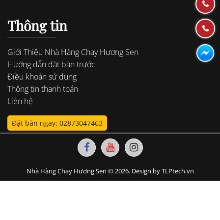
Thông tin
Giới Thiệu Nhà Hàng Chay Hương Sen
Hướng dẫn đặt bàn trước
Điều khoản sử dụng
Thông tin thanh toán
Liên hệ
Đặt bàn ngay: 02873047463
Nhà Hàng Chay Hương Sen © 2026. Design by TLPtech.vn