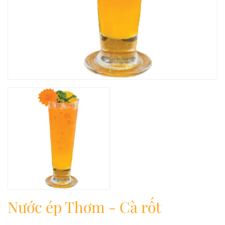
Nước ép Thơm - Cà rốt