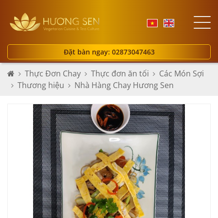
Đặt bàn ngay: 02873047463
Thực Đơn Chay
Thực đơn ăn tối
Các Món Sợi
Thương hiệu
Nhà Hàng Chay Hương Sen