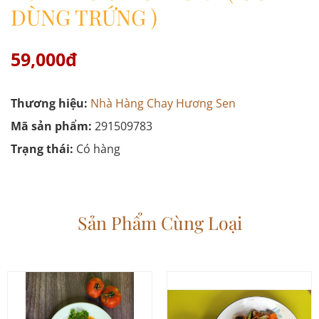
DÙNG TRỨNG )
59,000đ
Thương hiệu:
Nhà Hàng Chay Hương Sen
Mã sản phẩm:
291509783
Trạng thái:
Có hàng
Sản Phẩm Cùng Loại