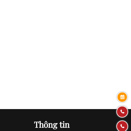
Thông tin