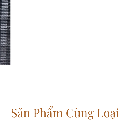
Sản Phẩm Cùng Loại