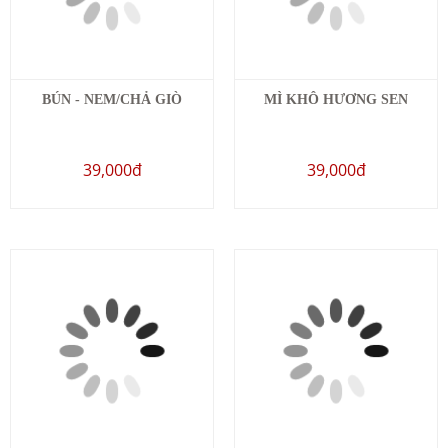
BÚN - NEM/CHẢ GIÒ
MÌ KHÔ HƯƠNG SEN
39,000đ
39,000đ