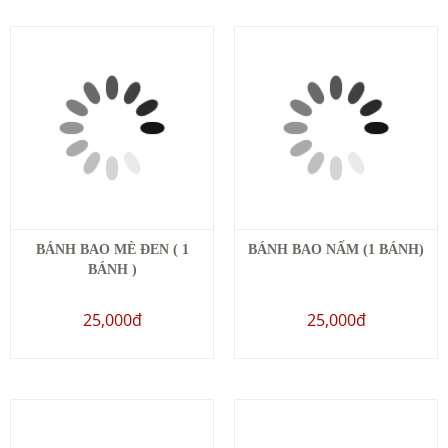
BÁNH BAO MÈ ĐEN ( 1
BÁNH BAO NẤM (1 BÁNH)
BÁNH )
25,000đ
25,000đ