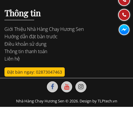
Thông tin
Giới Thiệu Nhà Hàng Chay Hương Sen
Hướng dẫn đặt bàn trước
Điều khoản sử dụng
Thông tin thanh toán
Liên hệ
Đặt bàn ngay: 02873047463
Nhà Hàng Chay Hương Sen © 2026. Design by TLPtech.vn