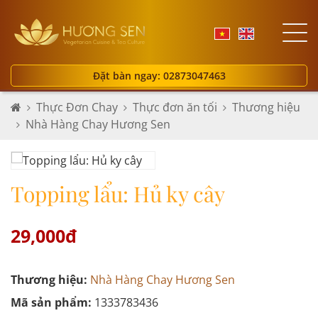
Đặt bàn ngay: 02873047463
Thực Đơn Chay
Thực đơn ăn tối
Thương hiệu
Nhà Hàng Chay Hương Sen
Topping lẩu: Hủ ky cây
29,000đ
Thương hiệu:
Nhà Hàng Chay Hương Sen
Mã sản phẩm:
1333783436