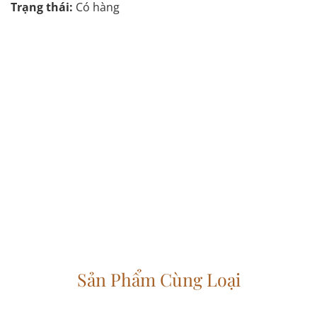
Trạng thái:
Có hàng
Sản Phẩm Cùng Loại