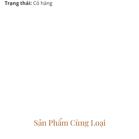
Trạng thái:
Có hàng
Sản Phẩm Cùng Loại