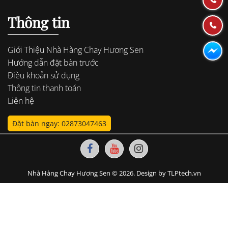
Thông tin
Giới Thiệu Nhà Hàng Chay Hương Sen
Hướng dẫn đặt bàn trước
Điều khoản sử dụng
Thông tin thanh toán
Liên hệ
Đặt bàn ngay: 02873047463
Nhà Hàng Chay Hương Sen © 2026. Design by TLPtech.vn