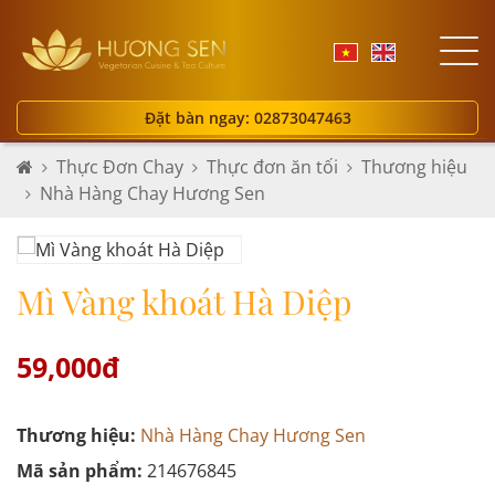
Đặt bàn ngay: 02873047463
Thực Đơn Chay
Thực đơn ăn tối
Thương hiệu
Nhà Hàng Chay Hương Sen
Mì Vàng khoát Hà Diệp
59,000đ
Thương hiệu:
Nhà Hàng Chay Hương Sen
Mã sản phẩm:
214676845