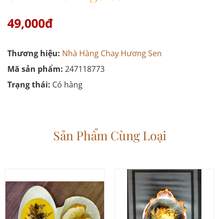
49,000đ
Thương hiệu:
Nhà Hàng Chay Hương Sen
Mã sản phẩm:
247118773
Trạng thái:
Có hàng
Sản Phẩm Cùng Loại