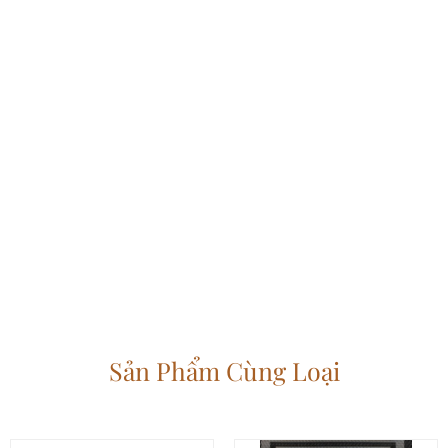
Sản Phẩm Cùng Loại