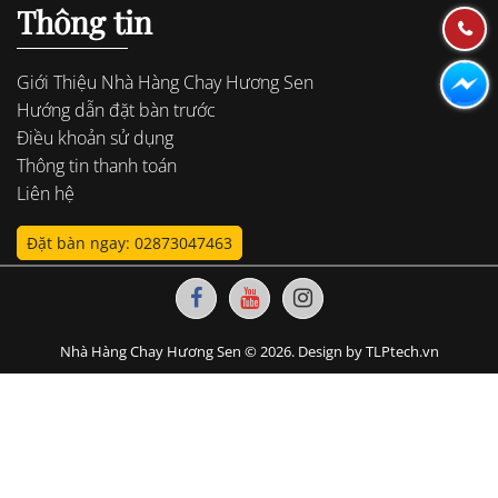
Thông tin
Giới Thiệu Nhà Hàng Chay Hương Sen
Hướng dẫn đặt bàn trước
Điều khoản sử dụng
Thông tin thanh toán
Liên hệ
Đặt bàn ngay: 02873047463
Nhà Hàng Chay Hương Sen © 2026. Design by TLPtech.vn