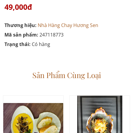
49,000đ
Thương hiệu:
Nhà Hàng Chay Hương Sen
Mã sản phẩm:
247118773
Trạng thái:
Có hàng
Sản Phẩm Cùng Loại